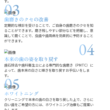
す。
歯磨きのクセの改善
定期的な検診を受けることで、ご自身の歯磨きのクセを知
ることができます。磨き残しやすい部分などを把握し、意
識して磨くことで、虫歯や歯周病を効果的に予防すること
ができます。
本来の歯の姿を取り戻す
歯石除去や歯科衛生士による専門的な歯磨き（PMTC）に
よって、歯本来の白さと輝きを取り戻すお手伝いをしま
す。
ホワイトニング
クリーニングで本来の歯の白さを取り戻した上で、さらに
白い歯をご希望の方には、ホワイトニング治療もご提案い
たします。