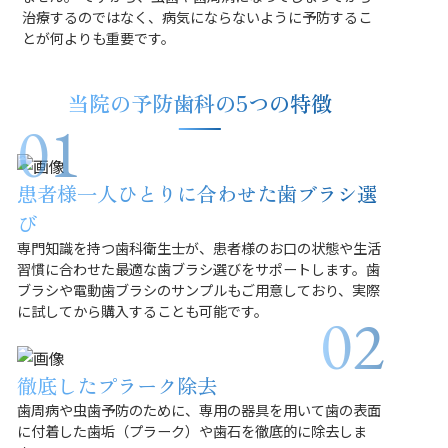
治療するのではなく、病気にならないように予防するこ
とが何よりも重要です。
当院の予防歯科の5つの特徴
患者様一人ひとりに合わせた歯ブラシ選
び
専門知識を持つ歯科衛生士が、患者様のお口の状態や生活
習慣に合わせた最適な歯ブラシ選びをサポートします。歯
ブラシや電動歯ブラシのサンプルもご用意しており、実際
に試してから購入することも可能です。
徹底したプラーク除去
歯周病や虫歯予防のために、専用の器具を用いて歯の表面
に付着した歯垢（プラーク）や歯石を徹底的に除去しま