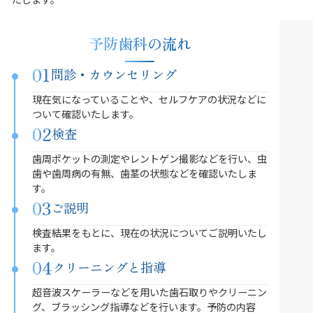
予防歯科の流れ
01
問診・カウンセリング
現在気になっていることや、セルフケアの状況などに
ついて確認いたします。
02
検査
歯周ポケットの測定やレントゲン撮影などを行い、虫
歯や歯周病の有無、歯茎の状態などを確認いたしま
す。
03
ご説明
検査結果をもとに、現在の状況についてご説明いたし
ます。
04
クリーニングと指導
超音波スケーラーなどを用いた歯石取りやクリーニン
グ、ブラッシング指導などを行います。予防の内容