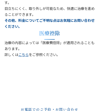
す。
目立ちにくく、取り外しが可能なため、快適に治療を進め
ることができます。
その他、料金についてご不明な点はお気軽にお問い合わせ
ください。
医療控除
治療の内容によっては「医療費控除」が適用されることも
あります。
詳しくは
こちら
をご参照ください。
初診予約
当院では、WEBと電話で初診予約をお取りしております。
どうぞお気軽にご相談ください。
お電話でのご予約・お問い合わせ