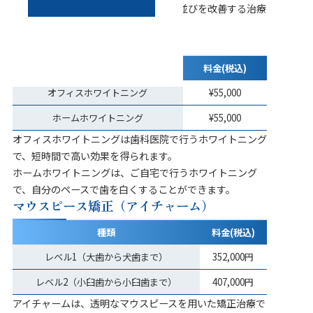
を貼り付けることで、歯の色や形、歯並びを改善する治療
法です。
ホワイトニング
種類
料金(税込)
オフィスホワイトニング
¥55,000
ホームホワイトニング
¥55,000
オフィスホワイトニングは歯科医院で行うホワイトニング
で、短時間で高い効果を得られます。
ホームホワイトニングは、ご自宅で行うホワイトニング
で、自分のペースで歯を白くすることができます。
マウスピース矯正（アイチャーム）
種類
料金(税込)
レベル1（大歯から犬歯まで）
352,000円
レベル2（小臼歯から小臼歯まで）
407,000円
アイチャームは、透明なマウスピースを用いた矯正治療で