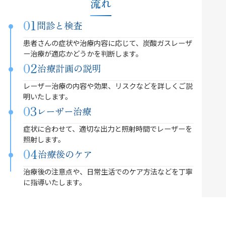
流れ
01
問診と検査
患者さんの症状や治療内容に応じて、炭酸ガスレーザ
ー治療が適応かどうかを判断します。
02
治療計画の説明
レーザー治療の内容や効果、リスクなどを詳しくご説
明いたします。
03
レーザー治療
症状に合わせて、適切な出力と照射時間でレーザーを
照射します。
04
治療後のケア
治療後の注意点や、日常生活でのケア方法などを丁寧
に指導いたします。