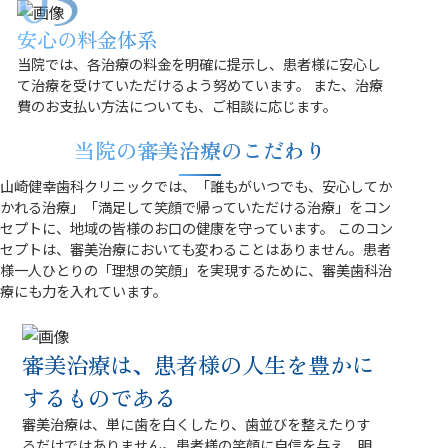
安心の料金体系
当院では、各治療の料金を明確に提示し、患者様に安心し
て治療を受けていただけるよう努めています。 また、治療
費のお支払い方法についても、ご相談に応じます。
当院の審美治療のこだわり
山崎健幸歯科クリニックでは、「誰もがいつでも、安心してか
かれる治療」「満足して笑顔で帰っていただける治療」をコン
セプトに、地域の皆様のお口の健康を守っています。 このコン
セプトは、審美治療においても変わることはありません。患者
様一人ひとりの「理想の笑顔」を実現するために、審美歯科治
療にも力を入れています。
審美治療は、患者様の人生を豊かに
するものである
審美治療は、単に歯を白くしたり、歯並びを整えたりす
るだけではありません。患者様の笑顔に自信を与え、明