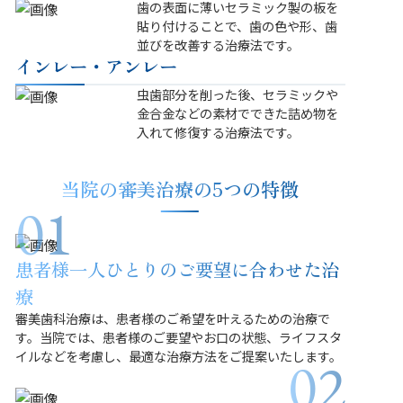
歯の表面に薄いセラミック製の板を
貼り付けることで、歯の色や形、歯
並びを改善する治療法です。
インレー・アンレー
虫歯部分を削った後、セラミックや
金合金などの素材でできた詰め物を
入れて修復する治療法です。
当院の審美治療の5つの特徴
患者様一人ひとりのご要望に合わせた治
療
審美歯科治療は、患者様のご希望を叶えるための治療で
す。当院では、患者様のご要望やお口の状態、ライフスタ
イルなどを考慮し、最適な治療方法をご提案いたします。