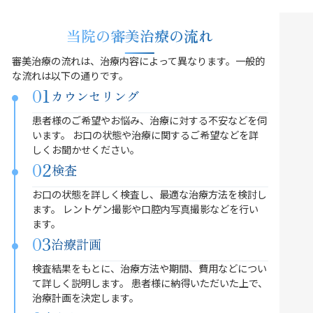
当院の審美治療の流れ
審美治療の流れは、治療内容によって異なります。一般的
な流れは以下の通りです。
01
カウンセリング
患者様のご希望やお悩み、治療に対する不安などを伺
います。 お口の状態や治療に関するご希望などを詳
しくお聞かせください。
02
検査
お口の状態を詳しく検査し、最適な治療方法を検討し
ます。 レントゲン撮影や口腔内写真撮影などを行い
ます。
03
治療計画
検査結果をもとに、治療方法や期間、費用などについ
て詳しく説明します。 患者様に納得いただいた上で、
治療計画を決定します。