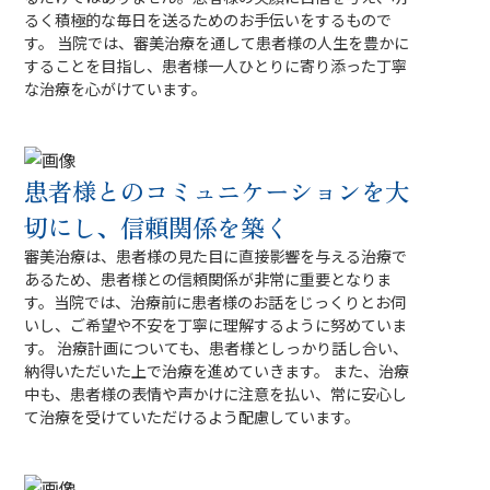
るく積極的な毎日を送るためのお手伝いをするもので
す。 当院では、審美治療を通して患者様の人生を豊かに
することを目指し、患者様一人ひとりに寄り添った丁寧
な治療を心がけています。
患者様とのコミュニケーションを大
切にし、信頼関係を築く
審美治療は、患者様の見た目に直接影響を与える治療で
あるため、患者様との信頼関係が非常に重要となりま
す。当院では、治療前に患者様のお話をじっくりとお伺
いし、ご希望や不安を丁寧に理解するように努めていま
す。 治療計画についても、患者様としっかり話し合い、
納得いただいた上で治療を進めていきます。 また、治療
中も、患者様の表情や声かけに注意を払い、常に安心し
て治療を受けていただけるよう配慮しています。