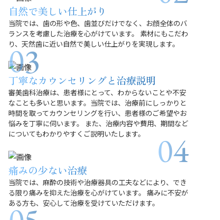
自然で美しい仕上がり
当院では、歯の形や色、歯並びだけでなく、お顔全体のバ
ランスを考慮した治療を心がけています。 素材にもこだわ
り、天然歯に近い自然で美しい仕上がりを実現します。
丁寧なカウンセリングと治療説明
審美歯科治療は、患者様にとって、わからないことや不安
なことも多いと思います。当院では、治療前にしっかりと
時間を取ってカウンセリングを行い、患者様のご希望やお
悩みを丁寧に伺います。 また、治療内容や費用、期間など
についてもわかりやすくご説明いたします。
痛みの少ない治療
当院では、麻酔の技術や治療器具の工夫などにより、でき
る限り痛みを抑えた治療を心がけています。 痛みに不安が
ある方も、安心して治療を受けていただけます。