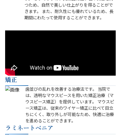
つため、自然で美しい仕上がりを得ることがで
きます。 また、耐久性にも優れているため、長
期間にわたって使用することができます。
矯正
歯並びの乱れを改善する治療法です。 当院で
は、透明なマウスピースを用いた矯正治療（マ
ウスピース矯正）を提供しています。 マウスピ
ース矯正は、従来のワイヤー矯正に比べて目立
ちにくく、取り外しが可能なため、快適に治療
を進めることができます。
ラミネートベニア